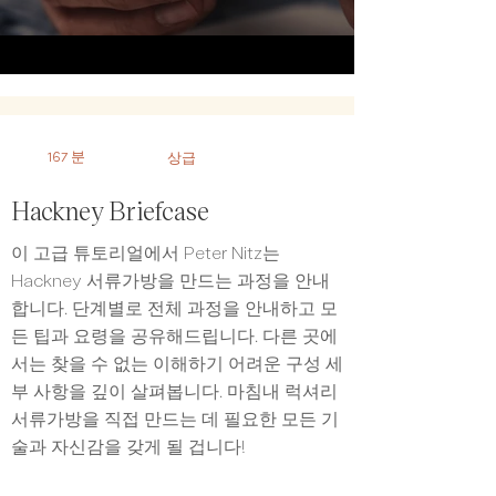
167 분
상급
Hackney Briefcase
이 고급 튜토리얼에서 Peter Nitz는
Hackney 서류가방을 만드는 과정을 안내
합니다. 단계별로 전체 과정을 안내하고 모
든 팁과 요령을 공유해드립니다. 다른 곳에
서는 찾을 수 없는 이해하기 어려운 구성 세
부 사항을 깊이 살펴봅니다. 마침내 럭셔리
서류가방을 직접 만드는 데 필요한 모든 기
술과 자신감을 갖게 될 겁니다!