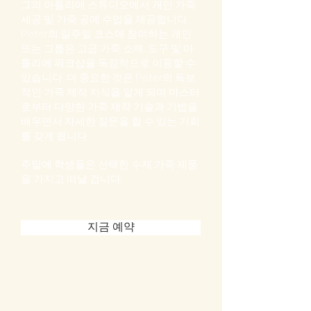
그의 아틀리에 스튜디오에서 개인 가죽
세공 및 가죽 공예 수업을 제공합니다.
Peter의 일주일 코스에 참여하는 개인
또는 그룹은 고급 가죽 소재, 도구 및 아
틀리에 워크샵을 독점적으로 이용할 수
있습니다. 더 중요한 것은 Peter의 독보
적인 가죽 제작 지식을 알게 되며 마스터
로부터 다양한 가죽 제작 기술과 기법을
배우면서 자세한 질문을 할 수 있는 기회
를 갖게 됩니다.
주말에 학생들은 선택한 수제 가죽 제품
을 가지고 떠날 겁니다.
지금 예약