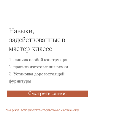
Навыки,
задействованные в
мастер-классе
1. клинчик особой конструкции
2. правила изготовления ручки
3. Установка дорогостоящей
фурнитуры
Смотреть сейчас
Вы уже зарегистрированы? Нажмите здесь, чтобы посмотреть.