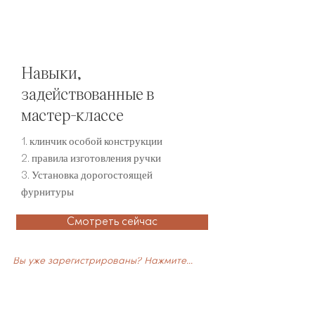
Навыки,
задействованные в
мастер-классе
1. клинчик особой конструкции
2. правила изготовления ручки
3. Установка дорогостоящей
фурнитуры
Смотреть сейчас
Вы уже зарегистрированы? Нажмите здесь, чтобы посмотреть.